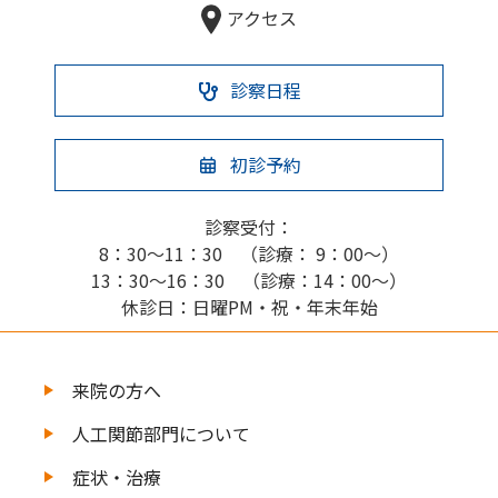
アクセス
診察日程
初診予約
診察受付：
8：30～11：30 （診療： 9：00～）
13：30～16：30 （診療：14：00～）
休診日：日曜PM・祝・年末年始
来院の方へ
人工関節部門について
症状・治療