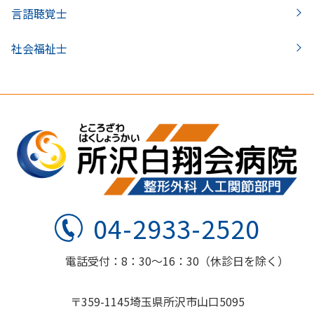
言語聴覚士
社会福祉士
04-2933-2520
電話受付：8：30～16：30（休診日を除く）
〒359-1145埼玉県所沢市山口5095