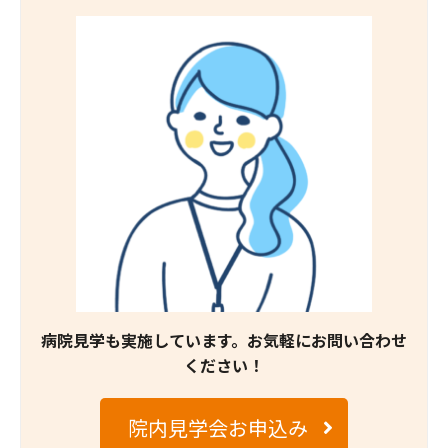
病院見学も実施しています。お気軽にお問い合わせ
ください！
院内見学会お申込み