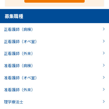
募集職種
正看護師（病棟）
正看護師（オペ室）
正看護師（外来）
准看護師（病棟）
准看護師（オペ室）
准看護師（外来）
理学療法士